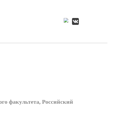
ого факультета, Российский