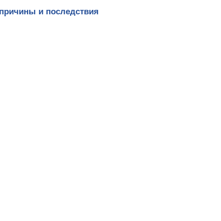
 причины и последствия