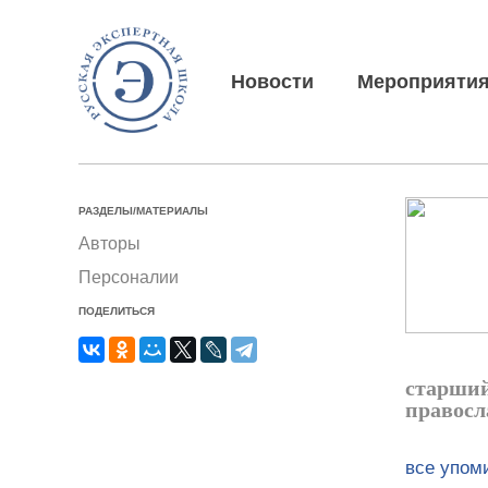
Новости
Мероприяти
РАЗДЕЛЫ/МАТЕРИАЛЫ
Авторы
Персоналии
ПОДЕЛИТЬСЯ
старший
правосл
все упом