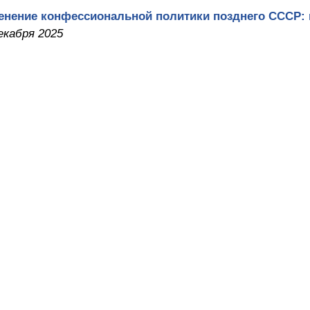
енение конфессиональной политики позднего СССР:
екабря 2025